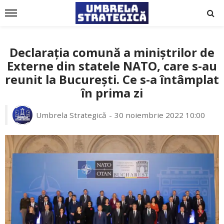
Declarația comună a miniștrilor de
Externe din statele NATO, care s-au
reunit la București. Ce s-a întâmplat
în prima zi
Umbrela Strategică
30 noiembrie 2022 10:00