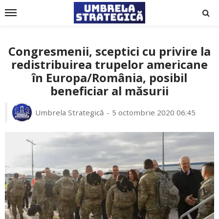
Congresmenii, sceptici cu privire la
redistribuirea trupelor americane
în Europa/România, posibil
beneficiar al măsurii
Umbrela Strategică
5 octombrie 2020 06:45