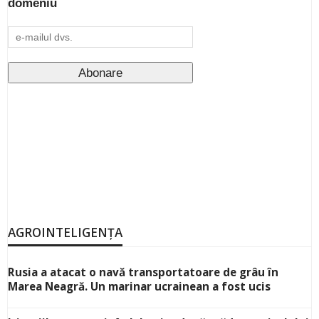
domeniu
AGROINTELIGENȚA
Rusia a atacat o navă transportatoare de grâu în
Marea Neagră. Un marinar ucrainean a fost ucis