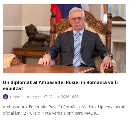
Un diplomat al Ambasadei Rusiei în România va fi
expulzat
27 iulie 2026 16:55
Umbrela Strategică
Ambasadorul Federației Ruse în România, Vladimir Lipaev a primit
oficial luni, 27 iulie o Notă verbală prin care MAE a...