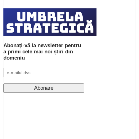
Abonați-vă la newsletter pentru
a primi cele mai noi știri din
domeniu