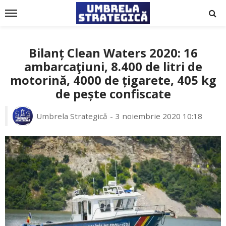
Bilanț Clean Waters 2020: 16
ambarcaţiuni, 8.400 de litri de
motorină, 4000 de țigarete, 405 kg
de pește confiscate
Umbrela Strategică
3 noiembrie 2020 10:18