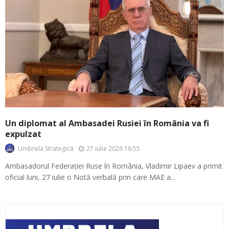
Un diplomat al Ambasadei Rusiei în România va fi
expulzat
27 iulie 2026 16:55
Umbrela Strategică
Ambasadorul Federației Ruse în România, Vladimir Lipaev a primit
oficial luni, 27 iulie o Notă verbală prin care MAE a...